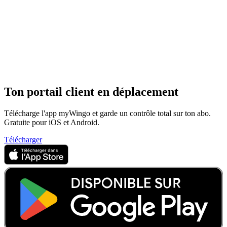
Ton portail client en déplacement
Télécharge l'app myWingo et garde un contrôle total sur ton abo.
Gratuite pour iOS et Android.
Télécharger