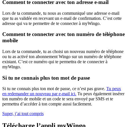
Comment te connecter avec ton adresse e-mail
Lors de ta commande, tu nous as communiqué une adresse e-mail
que tu as validée en recevant un e-mail de confirmation. C’est cette
adresse qui va te permettre de te connecter à myWingo.
Comment te connecter avec ton numéro de téléphone
mobile
Lors de ta commande, tu as choisi un nouveau numéro de téléphone
ou tu as activé ton abonnement Wingo sur un numéro de téléphone
existant. C’est ce numéro qui te permettra de te connecter à
myWingo.
Si tu ne connais plus ton mot de passe
Si tu ne connais plus ton mot de passe, ce n’est pas grave.
Tu peux
en redemander un nouveau par e-mail ici.
Tu peux également insérer
ton numéro de mobile et un code te sera envoyé par SMS et te
permettra d’accéder à ton compte aussi facilement.
Super, j’ai tout compris
Télécharge l’appli myWingo