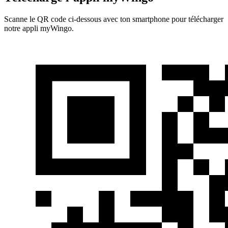
Scanne le QR code ci-dessous avec ton smartphone pour télécharger
notre appli myWingo.