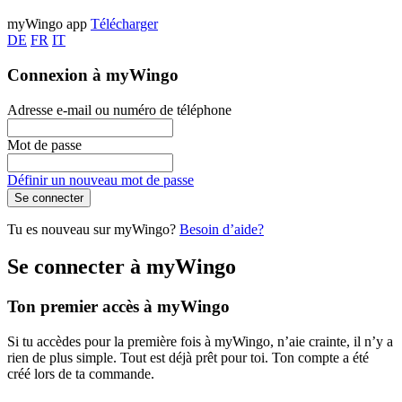
myWingo app
Télécharger
DE
FR
IT
Connexion à myWingo
Adresse e-mail ou numéro de téléphone
Mot de passe
Définir un nouveau mot de passe
Se connecter
Tu es nouveau sur myWingo?
Besoin d’aide?
Se connecter à myWingo
Ton premier accès à myWingo
Si tu accèdes pour la première fois à myWingo, n’aie crainte, il n’y a
rien de plus simple. Tout est déjà prêt pour toi. Ton compte a été
créé lors de ta commande.