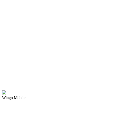
Wingo Mobile