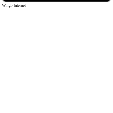
Wingo Internet