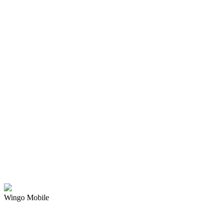
Wingo Mobile