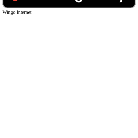
Wingo Internet