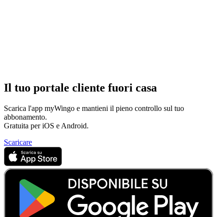
Il tuo portale cliente fuori casa
Scarica l'app myWingo e mantieni il pieno controllo sul tuo
abbonamento.
Gratuita per iOS e Android.
Scaricare