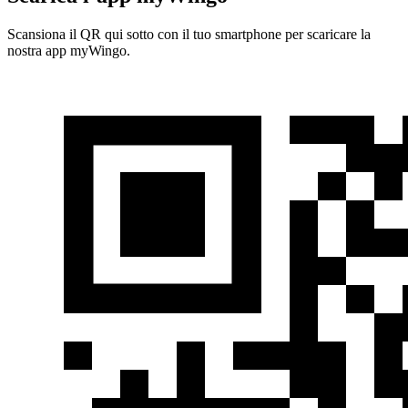
Scansiona il QR qui sotto con il tuo smartphone per scaricare la
nostra app myWingo.